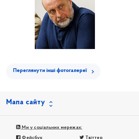
Переглянути інші фотогалереї
Мапа сайту
Ми у соціальних мережах:
Фейсбук
Твіттер