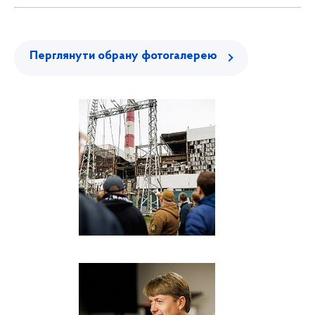
Перглянути обрану фотогалерею