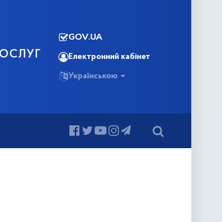
GOV.UA
ПОСЛУГ
Електронний кабінет
Українською