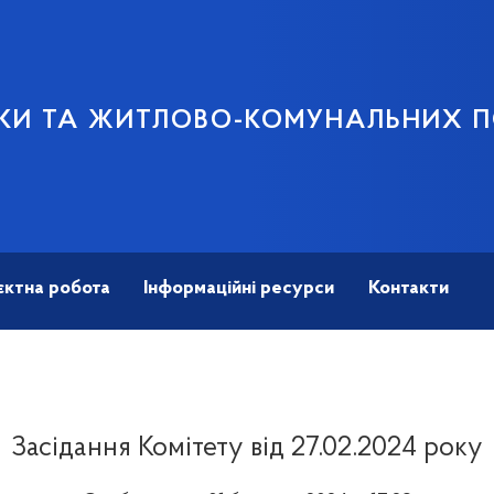
ТИКИ ТА ЖИТЛОВО-КОМУНАЛЬНИХ 
єктна робота
Інформаційні ресурси
Контакти
Засідання Комітету від 27.02.2024 року