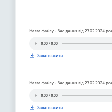
Назва файлу - Засідання від 27.02.2024 ро
Завантажити
Назва файлу - Засідання від 27.02.2024 ро
Завантажити