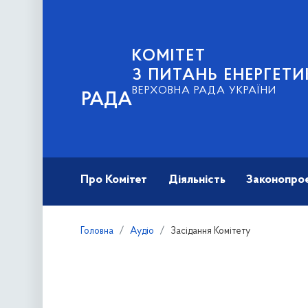
КОМІТЕТ
З ПИТАНЬ ЕНЕРГЕ
ВЕРХОВНА РАДА УКРАЇНИ
РАДА
Про Комітет
Діяльність
Законопро
Головна
Аудіо
Засідання Комітету