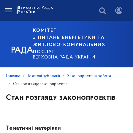
Верховна Рада
України
КОМІТЕТ
З ПИТАНЬ ЕНЕРГЕТИКИ ТА
ЖИТЛОВО-КОМУНАЛЬНИХ
РАДА
ПОСЛУГ
ВЕРХОВНА РАДА УКРАЇНИ
Головна
Текстові публікації
Законопроектна робота
Стан розгляду законопроектів
Стан розгляду законопроектів
Тематичні матеріали