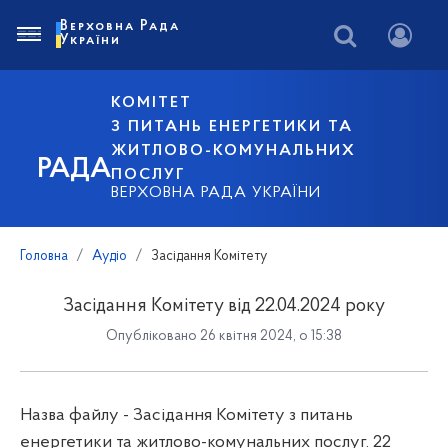
Верховна Рада
України
КОМІТЕТ
З ПИТАНЬ ЕНЕРГЕТИКИ ТА
ЖИТЛОВО-КОМУНАЛЬНИХ
РАДА
ПОСЛУГ
ВЕРХОВНА РАДА УКРАЇНИ
Головна
Аудіо
Засідання Комітету
Засідання Комітету від 22.04.2024 року
Опубліковано 26 квітня 2024, о 15:38
Назва файлу - Засідання Комітету з питань
енергетики та житлово-комунальних послуг. 22