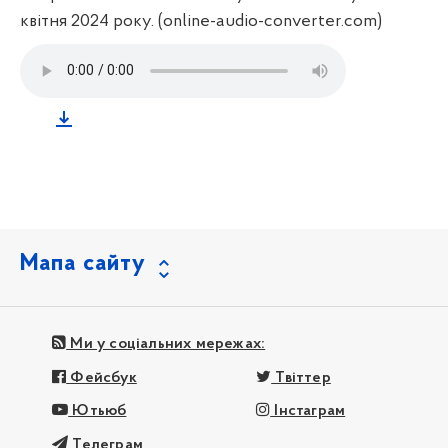
квітня 2024 року. (online-audio-converter.com)
Мапа сайту
Ми у соціальних мережах:
Фейсбук
Твіттер
Ютьюб
Інстаграм
Телеграм