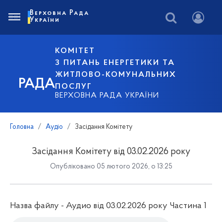
Верховна Рада
України
КОМІТЕТ
З ПИТАНЬ ЕНЕРГЕТИКИ ТА
ЖИТЛОВО-КОМУНАЛЬНИХ
РАДА
ПОСЛУГ
ВЕРХОВНА РАДА УКРАЇНИ
Головна
Аудіо
Засідання Комітету
Засідання Комітету від 03.02.2026 року
Опубліковано 05 лютого 2026, о 13:25
Назва файлу - Аудио від 03.02.2026 року Частина 1