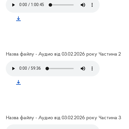
Назва файлу - Аудио від 03.02.2026 року Частина 2
Назва файлу - Аудио від 03.02.2026 року Частина 3