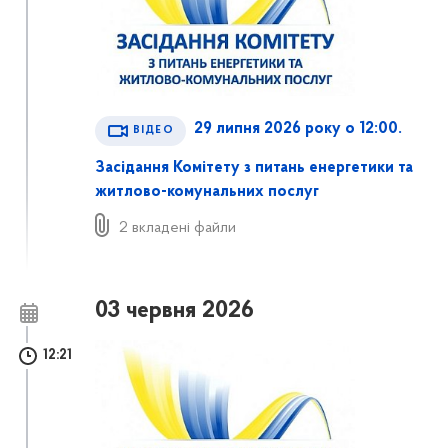
29 липня 2026 року о 12:00.
ВІДЕО
Засідання Комітету з питань енергетики та
житлово-комунальних послуг
2 вкладені файли
03 червня 2026
12:21