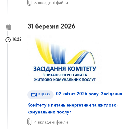
3 вкладені файли
31 березня 2026
16:22
02 квітня 2026 року. Засідання
ВІДЕО
Комітету з питань енергетики та житлово-
комунальних послуг
4 вкладені файли