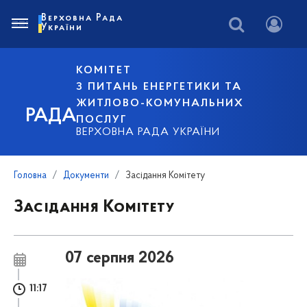
Верховна Рада
України
КОМІТЕТ
З ПИТАНЬ ЕНЕРГЕТИКИ ТА
ЖИТЛОВО-КОМУНАЛЬНИХ
РАДА
ПОСЛУГ
ВЕРХОВНА РАДА УКРАЇНИ
Головна
Документи
Засідання Комітету
Засідання Комітету
07 серпня 2026
11:17