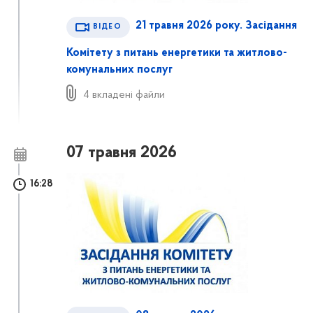
21 травня 2026 року. Засідання
ВІДЕО
Комітету з питань енергетики та житлово-
комунальних послуг
4 вкладені файли
07 травня 2026
16:28