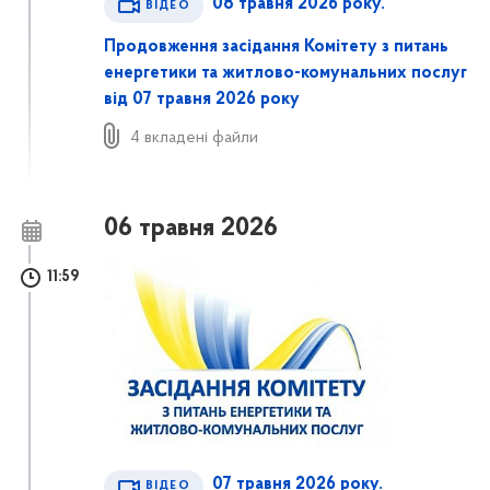
08 травня 2026 року.
ВІДЕО
Продовження засідання Комітету з питань
енергетики та житлово-комунальних послуг
від 07 травня 2026 року
4 вкладені файли
06 травня 2026
11:59
07 травня 2026 року.
ВІДЕО