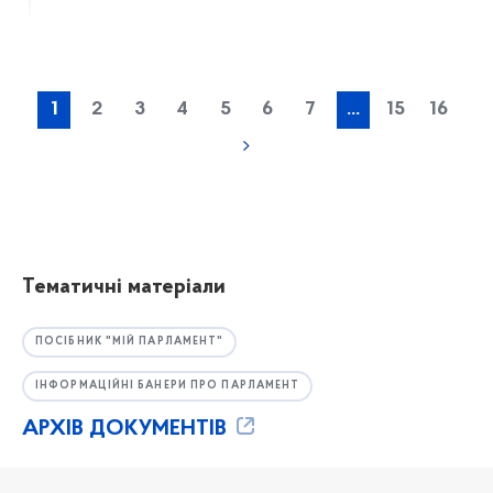
1
2
3
4
5
6
7
...
15
16
Тематичні матеріали
ПОСІБНИК "МІЙ ПАРЛАМЕНТ"
ІНФОРМАЦІЙНІ БАНЕРИ ПРО ПАРЛАМЕНТ
АРХІВ ДОКУМЕНТІВ