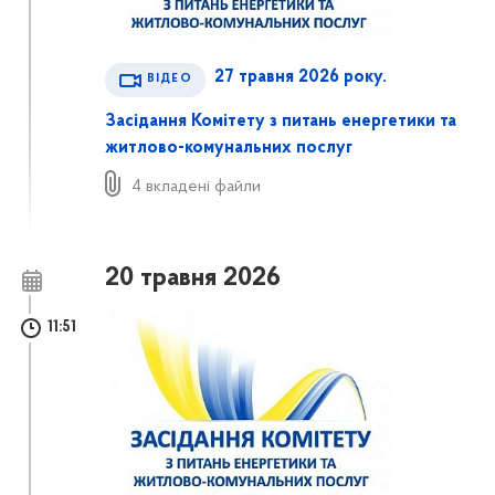
27 травня 2026 року.
ВІДЕО
Засідання Комітету з питань енергетики та
житлово-комунальних послуг
4 вкладені файли
20 травня 2026
11:51