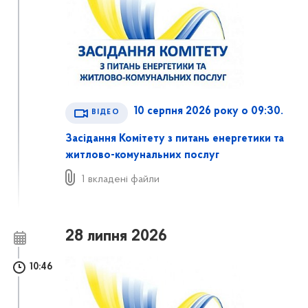
10 серпня 2026 року о 09:30.
ВІДЕО
Засідання Комітету з питань енергетики та
житлово-комунальних послуг
1 вкладені файли
28 липня 2026
10:46