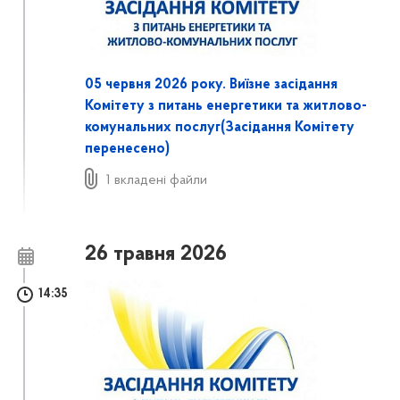
05 червня 2026 року. Виїзне засідання
Комітету з питань енергетики та житлово-
комунальних послуг(Засідання Комітету
перенесено)
1 вкладені файли
26 травня 2026
14:35