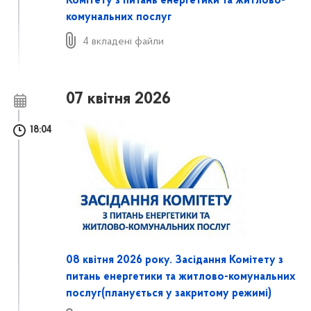
Комітету з питань енергетики та житлово-
комунальних послуг
4 вкладені файли
07 квітня 2026
18:04
08 квітня 2026 року. Засідання Комітету з
питань енергетики та житлово-комунальних
послуг(планується у закритому режимі)