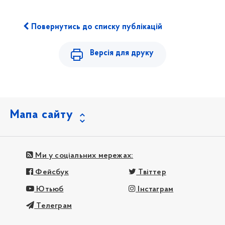
Повернутись до списку публікацій
Версія для друку
Мапа сайту
Ми у соціальних мережах:
Фейсбук
Твіттер
Ютьюб
Інстаграм
Телеграм