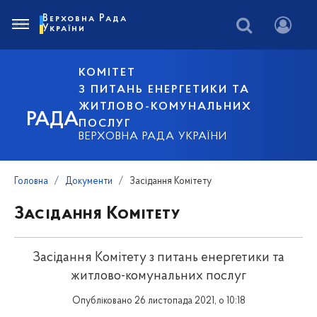
Верховна Рада
України
КОМІТЕТ
З ПИТАНЬ ЕНЕРГЕТИКИ ТА
ЖИТЛОВО-КОМУНАЛЬНИХ
РАДА
ПОСЛУГ
ВЕРХОВНА РАДА УКРАЇНИ
Головна
Документи
Засідання Комітету
Засідання Комітету
Засідання Комітету з питань енергетики та
житлово-комунальних послуг
Опубліковано 26 листопада 2021, о 10:18