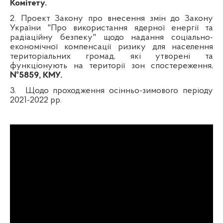
Комітету.
2.
Проект Закону про внесення змін до Закону
України "Про використання ядерної енергії та
радіаційну безпеку" щодо надання соціально-
економічної компенсації ризику для населення
територіальних громад, які утворені та
функціонують на території зон спостереження,
№5859, КМУ.
3.
Щодо проходження осінньо-зимового періоду
2021-2022 рр.