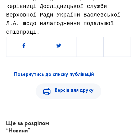
керівниці Дослідницької служби 
Верховної Ради України Ваолевської 
Л.А. щодо налагодження подальшої 
співпраці.
Поділитись
Повернутись до списку публікацій
Версія для друку
Ще за розділом
“Новини”