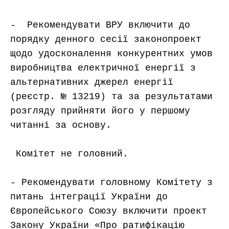
-  Рекомендувати ВРУ включити до 
порядку денного сесії законопроект 
щодо удосконалення конкурентних умов 
виробництва електричної енергії з 
альтернативних джерел енергії 
(реєстр. № 13219) та за результатами 
розгляду прийняти його у першому 
читанні за основу.

 Комітет не головний.

- Рекомендувати головному Комітету з 
питань інтеграції України до 
Європейського Союзу включити проект 
Закону України «Про ратифікацію 