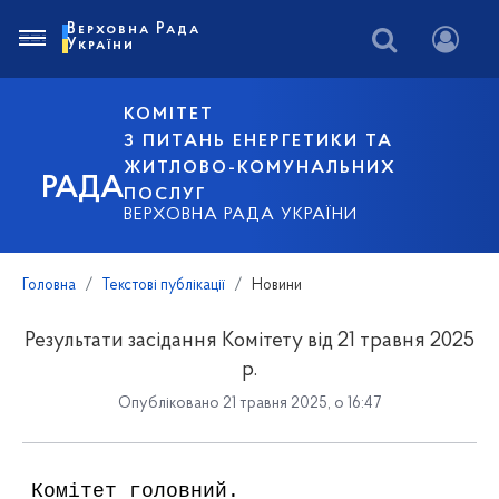
Верховна Рада
України
КОМІТЕТ
З ПИТАНЬ ЕНЕРГЕТИКИ ТА
ЖИТЛОВО-КОМУНАЛЬНИХ
РАДА
ПОСЛУГ
ВЕРХОВНА РАДА УКРАЇНИ
Головна
Текстові публікації
Новини
Результати засідання Комітету від 21 травня 2025
р.
Опубліковано 21 травня 2025, о 16:47
Комітет головний.