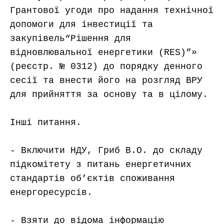
Грантової угоди про надання технічної 
допомоги для інвестиції та 
закупівель“Рішення для 
відновлювальної енергетики (RES)”» 
(реєстр. № 0312) до порядку денного 
сесії та внести його на розгляд ВРУ 
для прийняття за основу та в цілому.

Інші питання.

- Включити НДУ, Гриб В.О. до складу 
підкомітету з питань енергетичних 
стандартів об’єктів споживання 
енергоресурсів.

- Взяти до відома інформацію 