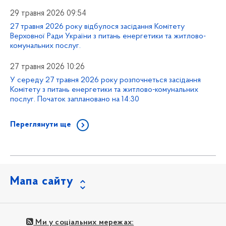
29 травня 2026 09:54
27 травня 2026 року відбулося засідання Комітету
Верховної Ради України з питань енергетики та житлово-
комунальних послуг.
27 травня 2026 10:26
У середу 27 травня 2026 року розпочнеться засідання
Комітету з питань енергетики та житлово-комунальних
послуг. Початок заплановано на 14:30
Переглянути ще
Мапа сайту
Ми у соціальних мережах: