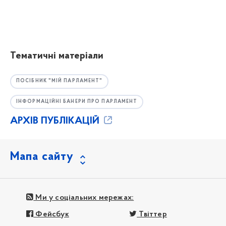
Тематичні матеріали
ПОСІБНИК "МІЙ ПАРЛАМЕНТ"
ІНФОРМАЦІЙНІ БАНЕРИ ПРО ПАРЛАМЕНТ
АРХІВ ПУБЛІКАЦІЙ
Мапа сайту
Ми у соціальних мережах:
Фейсбук
Твіттер