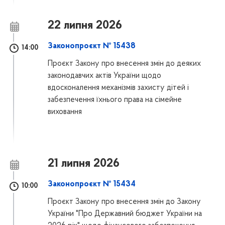
22 липня 2026
Законопроєкт № 15438
14:00
Проєкт Закону про внесення змін до деяких
законодавчих актів України щодо
вдосконалення механізмів захисту дітей і
забезпечення їхнього права на сімейне
виховання
21 липня 2026
Законопроєкт № 15434
10:00
Проєкт Закону про внесення змін до Закону
України "Про Державний бюджет України на