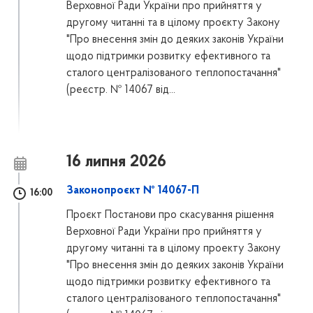
Верховної Ради України про прийняття у
другому читанні та в цілому проєкту Закону
"Про внесення змін до деяких законів України
щодо підтримки розвитку ефективного та
сталого централізованого теплопостачання"
(реєстр. № 14067 від...
16 липня 2026
Законопроєкт № 14067-П
16:00
Проєкт Постанови про скасування рішення
Верховної Ради України про прийняття у
другому читанні та в цілому проекту Закону
"Про внесення змін до деяких законів України
щодо підтримки розвитку ефективного та
сталого централізованого теплопостачання"