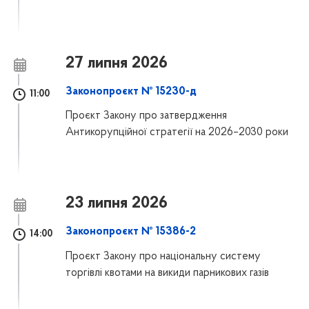
27 липня 2026
Законопроєкт № 15230-д
11:00
Проєкт Закону про затвердження
Антикорупційної стратегії на 2026–2030 роки
23 липня 2026
Законопроєкт № 15386-2
14:00
Проєкт Закону про національну систему
торгівлі квотами на викиди парникових газів