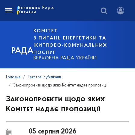
Верховна Рада
України
КОМІТЕТ
З ПИТАНЬ ЕНЕРГЕТИКИ ТА
ЖИТЛОВО-КОМУНАЛЬНИХ
РАДА
ПОСЛУГ
ВЕРХОВНА РАДА УКРАЇНИ
Головна
Текстові публікації
Законопроекти щодо яких Комітет надає пропозиції
Законопроекти щодо яких
Комітет надає пропозиції
05 серпня 2026