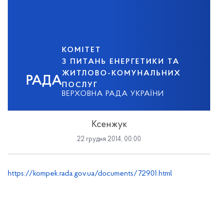
КОМІТЕТ
З ПИТАНЬ ЕНЕРГЕТИКИ ТА
ЖИТЛОВО-КОМУНАЛЬНИХ
РАДА
ПОСЛУГ
ВЕРХОВНА РАДА УКРАЇНИ
Ксенжук
22 грудня 2014, 00:00
https://kompek.rada.gov.ua/documents/72901.html