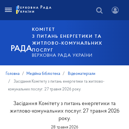
Верховна Рада
України
КОМІТЕТ
З ПИТАНЬ ЕНЕРГЕТИКИ ТА
ЖИТЛОВО-КОМУНАЛЬНИХ
РАДА
ПОСЛУГ
ВЕРХОВНА РАДА УКРАЇНИ
Головна
Медійна бібліотека
Відеоматеріали
Засідання Комітету з питань енергетики та житлово-
комунальних послуг. 27 травня 2026 року.
Засідання Комітету з питань енергетики та
житлово-комунальних послуг. 27 травня 2026
року.
28 травня 2026